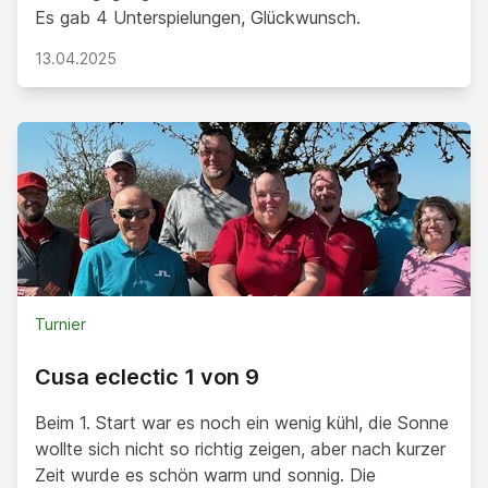
Es gab 4 Unterspielungen, Glückwunsch.
13.04.2025
Turnier
Cusa eclectic 1 von 9
Beim 1. Start war es noch ein wenig kühl, die Sonne
wollte sich nicht so richtig zeigen, aber nach kurzer
Zeit wurde es schön warm und sonnig. Die