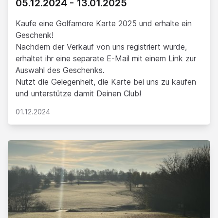
05.12.2024 - 13.01.2025
Kaufe eine Golfamore Karte 2025 und erhalte ein
Geschenk!
Nachdem der Verkauf von uns registriert wurde,
erhaltet ihr eine separate E-Mail mit einem Link zur
Auswahl des Geschenks.
Nutzt die Gelegenheit, die Karte bei uns zu kaufen
und unterstütze damit Deinen Club!
01.12.2024