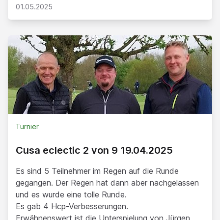
01.05.2025
Turnier
Cusa eclectic 2 von 9 19.04.2025
Es sind 5 Teilnehmer im Regen auf die Runde
gegangen. Der Regen hat dann aber nachgelassen
und es wurde eine tolle Runde.
Es gab 4 Hcp-Verbesserungen.
Erwähnenswert ist die Unterspielung von Jürgen