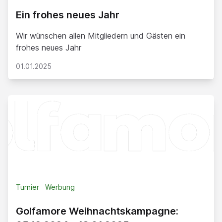
Ein frohes neues Jahr
Wir wünschen allen Mitgliedern und Gästen ein
frohes neues Jahr
01.01.2025
Turnier
Werbung
Golfamore Weihnachtskampagne: