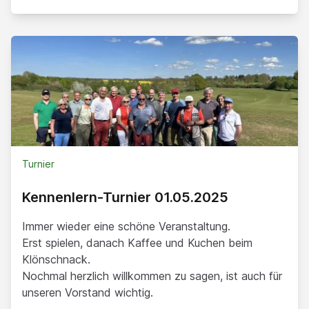
Turnier
Kennenlern-Turnier 01.05.2025
Immer wieder eine schöne Veranstaltung.
Erst spielen, danach Kaffee und Kuchen beim
Klönschnack.
Nochmal herzlich willkommen zu sagen, ist auch für
unseren Vorstand wichtig.