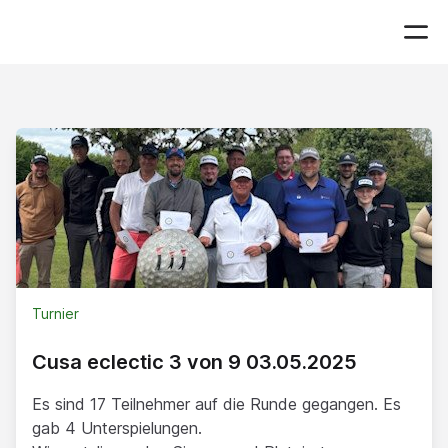
Turnier
Cusa eclectic 3 von 9 03.05.2025
Es sind 17 Teilnehmer auf die Runde gegangen. Es
gab 4 Unterspielungen.