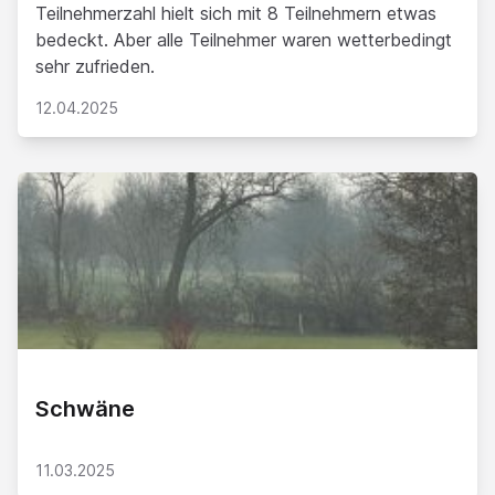
Teilnehmerzahl hielt sich mit 8 Teilnehmern etwas
bedeckt. Aber alle Teilnehmer waren wetterbedingt
sehr zufrieden.
12.04.2025
Schwäne
11.03.2025