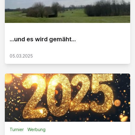
...und es wird gemäht...
05.03.2025
Turnier
Werbung