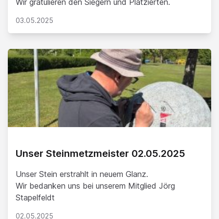
Wir gratulieren den Siegern und Platzierten.
03.05.2025
Unser Steinmetzmeister 02.05.2025
Unser Stein erstrahlt in neuem Glanz.
Wir bedanken uns bei unserem Mitglied Jörg
Stapelfeldt
02.05.2025