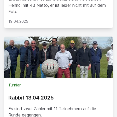
Henrici mit 43 Netto, er ist leider nicht mit auf dem
Foto.
19.04.2025
Turnier
Rabbit 13.04.2025
Es sind zwei Zähler mit 11 Teilnehmern auf die
Runde gegangen.