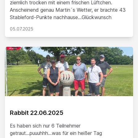
ziemlich trocken mit einem frischen Lüftchen.
Anscheinend genau Martin´s Wetter, er brachte 43
Stableford-Punkte nachhause...Glückwunsch
05.07.2025
Rabbit 22.06.2025
Es haben sich nur 6 Teilnehmer
getraut...puuuhhh...was für ein heißer Tag