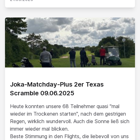
Joka-Matchday-Plus 2er Texas
Scramble 09.06.2025
Heute konnten unsere 68 Teilnehmer quasi "mal
wieder im Trockenen starten", nach dem gestrigen
Regen, wirklich wundervoll. Auch die Sonne ließ sich
immer wieder mal blicken.
Beste Stimmung in den Flights, die liebevoll von uns