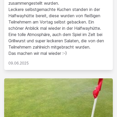
zusammengestellt wurden.
Leckere selbstgemachte Kuchen standen in der
Halfwayhütte bereit, diese wurden von fleißigen
Teilnehmern am Vortag selbst gebacken. Ein
schöner Anblick mal wieder in der Halfwayhütte.
Eine tolle Atmosphäre, auch dem Spiel im Zelt bei
Grillwurst und super leckeren Salaten, die von den
Teilnehmern zahlreich mitgebracht wurden.
Das machen wir mal wieder :-)
09.06.2025