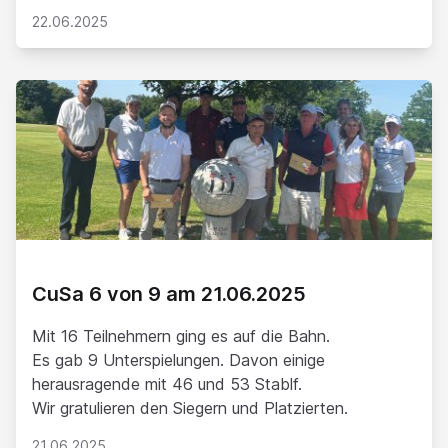
22.06.2025
CuSa 6 von 9 am 21.06.2025
Mit 16 Teilnehmern ging es auf die Bahn.
Es gab 9 Unterspielungen. Davon einige
herausragende mit 46 und 53 Stablf.
Wir gratulieren den Siegern und Platzierten.
21.06.2025