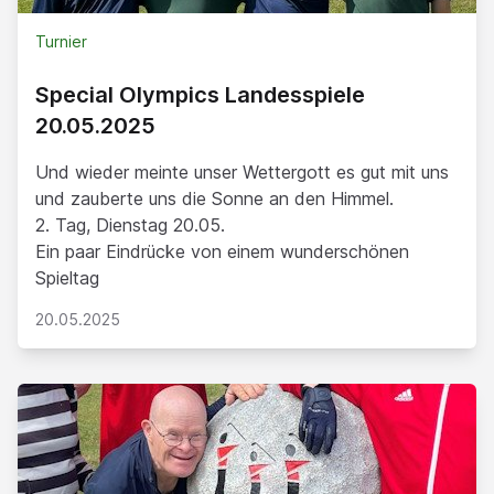
Turnier
Special Olympics Landesspiele
20.05.2025
Und wieder meinte unser Wettergott es gut mit uns
und zauberte uns die Sonne an den Himmel.
2. Tag, Dienstag 20.05.
Ein paar Eindrücke von einem wunderschönen
Spieltag
20.05.2025