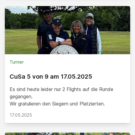
Turnier
CuSa 5 von 9 am 17.05.2025
Es sind heute leider nur 2 Flights auf die Runde
gegangen.
Wir gratulieren den Siegern und Platzierten.
17.05.2025