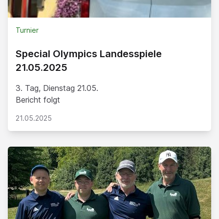
Turnier
Special Olympics Landesspiele
21.05.2025
3. Tag, Dienstag 21.05.
Bericht folgt
21.05.2025