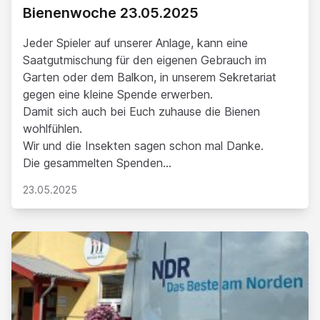
Bienenwoche 23.05.2025
Jeder Spieler auf unserer Anlage, kann eine
Saatgutmischung für den eigenen Gebrauch im
Garten oder dem Balkon, in unserem Sekretariat
gegen eine kleine Spende erwerben.
Damit sich auch bei Euch zuhause die Bienen
wohlfühlen.
Wir und die Insekten sagen schon mal Danke.
Die gesammelten Spenden...
23.05.2025