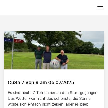
CuSa 7 von 9 am 05.07.2025
Es sind heute 7 Teilnehmer an den Start gegangen.
Das Wetter war nicht das schönste, die Sonne
wollte sich einfach nicht zeigen, aber es blieb