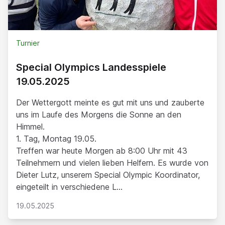
Turnier
Special Olympics Landesspiele
19.05.2025
Der Wettergott meinte es gut mit uns und zauberte
uns im Laufe des Morgens die Sonne an den
Himmel.
1. Tag, Montag 19.05.
Treffen war heute Morgen ab 8:00 Uhr mit 43
Teilnehmern und vielen lieben Helfern. Es wurde von
Dieter Lutz, unserem Special Olympic Koordinator,
eingeteilt in verschiedene L...
19.05.2025