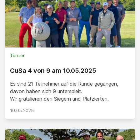
Turnier
CuSa 4 von 9 am 10.05.2025
Es sind 21 Teilnehmer auf die Runde gegangen,
davon haben sich 9 unterspielt.
Wir gratulieren den Siegern und Platzierten.
10.05.2025