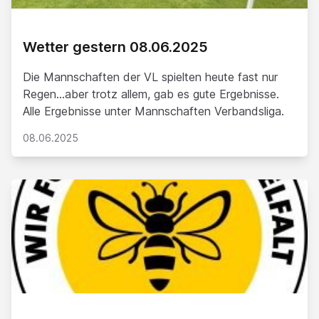
Wetter gestern 08.06.2025
Die Mannschaften der VL spielten heute fast nur
Regen...aber trotz allem, gab es gute Ergebnisse.
Alle Ergebnisse unter Mannschaften Verbandsliga.
08.06.2025