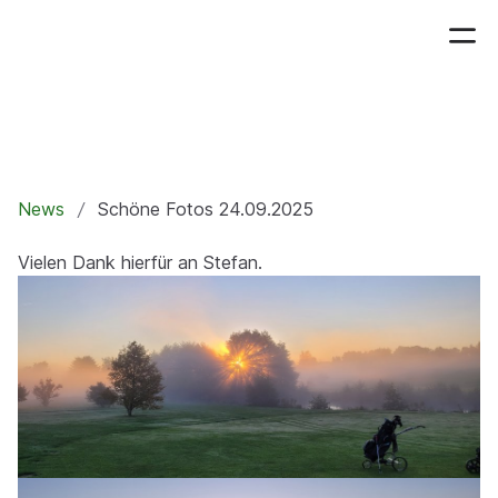
News
Schöne Fotos 24.09.2025
Vielen Dank hierfür an Stefan.