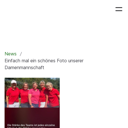
News
Einfach mal ein schönes Foto unserer
Damenmannschaft