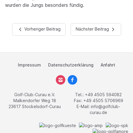
wurden die Jungs besonders fündig.
Vorheriger Beitrag
Nächster Beitrag
Impressum
Datenschutzerklärung
Anfahrt
Golf-Club-Curau e.V.
Tel.: +49 4505 594082
Malkendorfer Weg 18
Fax: +49 4505 5706969
23617 Stockelsdorf-Curau
E-Mail:
info@golfclub-
curau.de