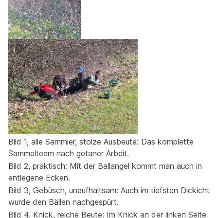
Bild 1, alle Sammler, stolze Ausbeute: Das komplette
Sammelteam nach getaner Arbeit.
Bild 2, praktisch: Mit der Ballangel kommt man auch in
entlegene Ecken.
Bild 3, Gebüsch, unaufhaltsam: Auch im tiefsten Dickicht
wurde den Bällen nachgespürt.
Bild 4, Knick, reiche Beute: Im Knick an der linken Seite