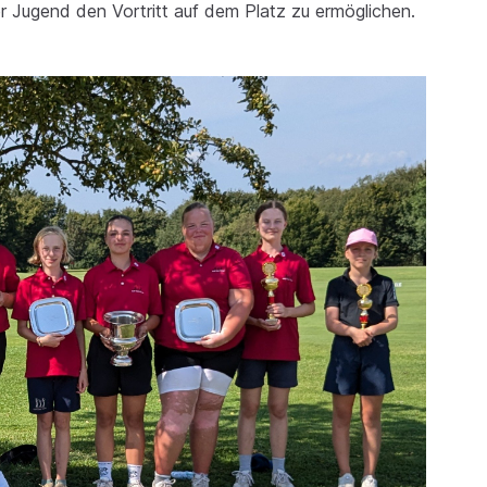
r Jugend den Vortritt auf dem Platz zu ermöglichen.