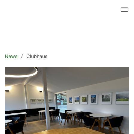
News
Clubhaus