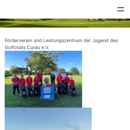
Förderverein
Förderverein und Leistungszentrum der Jugend des
Golfclubs Curau e.V.