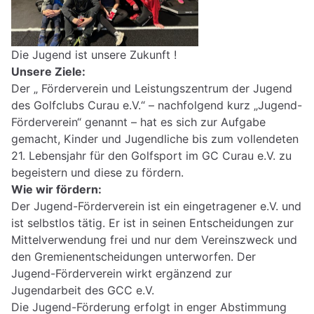
Die Jugend ist unsere Zukunft !
Unsere Ziele:
Der „ Förderverein und Leistungszentrum der Jugend
des Golfclubs Curau e.V.“ – nachfolgend kurz „Jugend-
Förderverein“ genannt – hat es sich zur Aufgabe
gemacht, Kinder und Jugendliche bis zum vollendeten
21. Lebensjahr für den Golfsport im GC Curau e.V. zu
begeistern und diese zu fördern.
Wie wir fördern:
Der Jugend-Förderverein ist ein eingetragener e.V. und
ist selbstlos tätig. Er ist in seinen Entscheidungen zur
Mittelverwendung frei und nur dem Vereinszweck und
den Gremienentscheidungen unterworfen. Der
Jugend-Förderverein wirkt ergänzend zur
Jugendarbeit des GCC e.V.
Die Jugend-Förderung erfolgt in enger Abstimmung