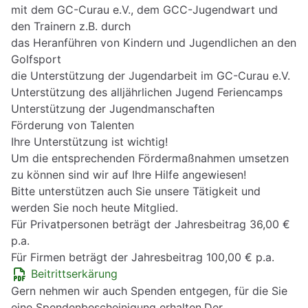
mit dem GC-Curau e.V., dem GCC-Jugendwart und
den Trainern z.B. durch
das Heranführen von Kindern und Jugendlichen an den
Golfsport
die Unterstützung der Jugendarbeit im GC-Curau e.V.
Unterstützung des alljährlichen Jugend Feriencamps
Unterstützung der Jugendmanschaften
Förderung von Talenten
Ihre Unterstützung ist wichtig!
Um die entsprechenden Fördermaßnahmen umsetzen
zu können sind wir auf Ihre Hilfe angewiesen!
Bitte unterstützen auch Sie unsere Tätigkeit und
werden Sie noch heute Mitglied.
Für Privatpersonen beträgt der Jahresbeitrag 36,00 €
p.a.
Für Firmen beträgt der Jahresbeitrag 100,00 € p.a.
Beitrittserkärung
Gern nehmen wir auch Spenden entgegen, für die Sie
eine Spendenbescheinigung erhalten.Der „