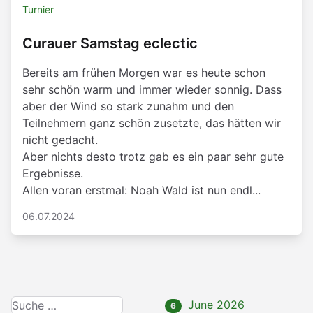
Turnier
Curauer Samstag eclectic
Bereits am frühen Morgen war es heute schon
sehr schön warm und immer wieder sonnig. Dass
aber der Wind so stark zunahm und den
Teilnehmern ganz schön zusetzte, das hätten wir
nicht gedacht.
Aber nichts desto trotz gab es ein paar sehr gute
Ergebnisse.
Allen voran erstmal: Noah Wald ist nun endl...
06.07.2024
June 2026
6