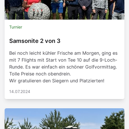
Turnier
Samsonite 2 von 3
Bei noch leicht kühler Frische am Morgen, ging es
mit 7 Flights mit Start von Tee 10 auf die 9-Loch-
Runde. Es war einfach ein schöner Golfvormittag.
Tolle Preise noch obendrein.
Wir gratulieren den Siegern und Platzierten!
14.07.2024