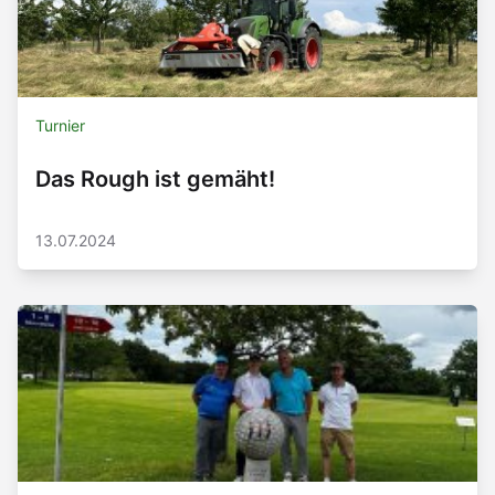
Turnier
Das Rough ist gemäht!
13.07.2024