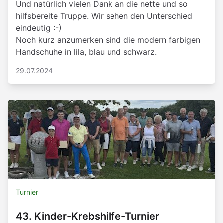
Und natürlich vielen Dank an die nette und so
hilfsbereite Truppe. Wir sehen den Unterschied
eindeutig :-)
Noch kurz anzumerken sind die modern farbigen
Handschuhe in lila, blau und schwarz.
29.07.2024
Turnier
43. Kinder-Krebshilfe-Turnier