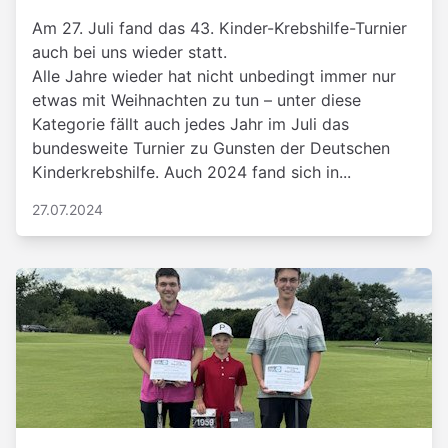
Am 27. Juli fand das 43. Kinder-Krebshilfe-Turnier
auch bei uns wieder statt.
Alle Jahre wieder hat nicht unbedingt immer nur
etwas mit Weihnachten zu tun – unter diese
Kategorie fällt auch jedes Jahr im Juli das
bundesweite Turnier zu Gunsten der Deutschen
Kinderkrebshilfe. Auch 2024 fand sich in...
27.07.2024