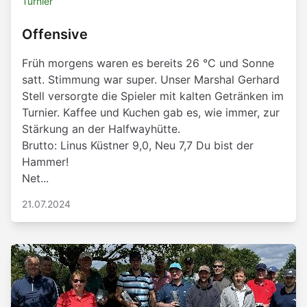
Turnier
Offensive
Früh morgens waren es bereits 26 °C und Sonne
satt. Stimmung war super. Unser Marshal Gerhard
Stell versorgte die Spieler mit kalten Getränken im
Turnier. Kaffee und Kuchen gab es, wie immer, zur
Stärkung an der Halfwayhütte.
Brutto: Linus Küstner 9,0, Neu 7,7 Du bist der
Hammer!
Net...
21.07.2024