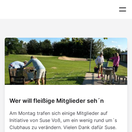
Wer will fleißige Mitglieder seh´n
Am Montag trafen sich einige Mitglieder auf
Initiative von Suse Voß, um ein wenig rund um´s
Clubhaus zu verändern. Vielen Dank dafür Suse.