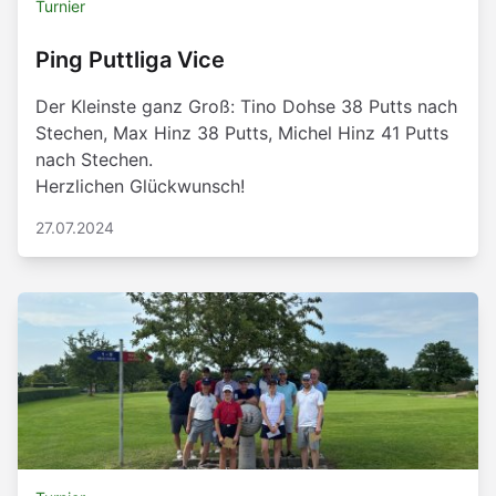
Turnier
Ping Puttliga Vice
Der Kleinste ganz Groß: Tino Dohse 38 Putts nach
Stechen, Max Hinz 38 Putts, Michel Hinz 41 Putts
nach Stechen.
Herzlichen Glückwunsch!
27.07.2024