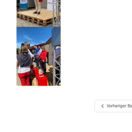
Vorheriger Be