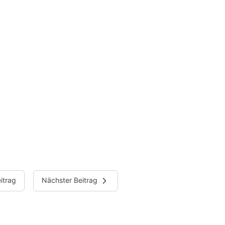
itrag
Nächster Beitrag