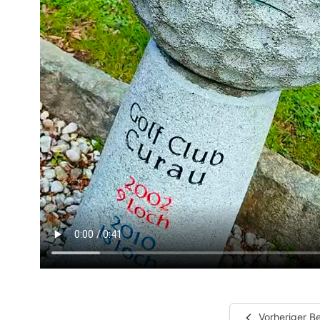
Vorheriger Be